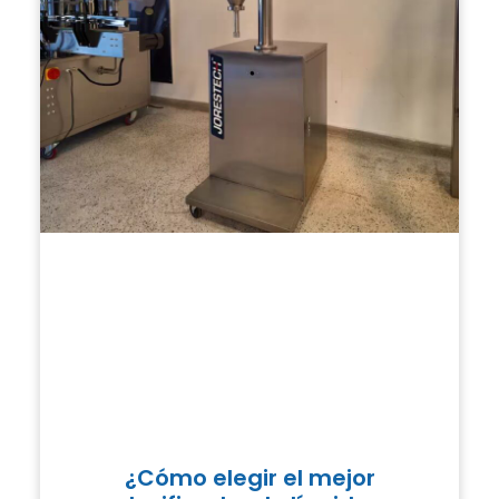
¿Cómo elegir el mejor