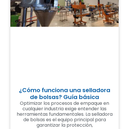
¿Cómo funciona una selladora
de bolsas? Guía básica
Optimizar los procesos de empaque en
cualquier industria exige entender las
herramientas fundamentales. La selladora
de bolsas es el equipo principal para
garantizar la protección,