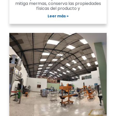
mitiga mermas, conserva las propiedades
físicas del producto y
Leer más »