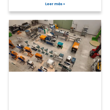
Leer más »