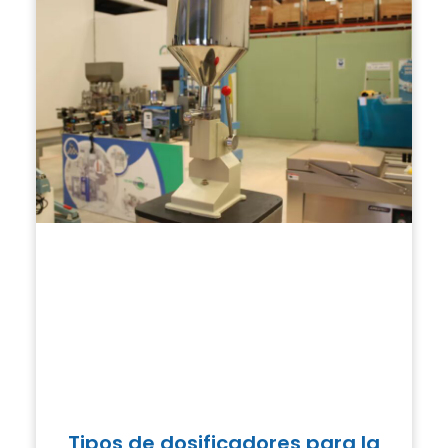
Tipos de dosificadores para la