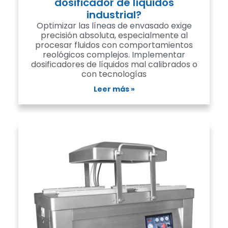
dosificador de líquidos
industrial?
Optimizar las líneas de envasado exige
precisión absoluta, especialmente al
procesar fluidos con comportamientos
reológicos complejos. Implementar
dosificadores de líquidos mal calibrados o
con tecnologías
Leer más »