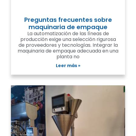
Preguntas frecuentes sobre
maquinaria de empaque
La automatización de las líneas de
producción exige una selección rigurosa
de proveedores y tecnologías. Integrar la
maquinaria de empaque adecuada en una
planta no
Leer más »