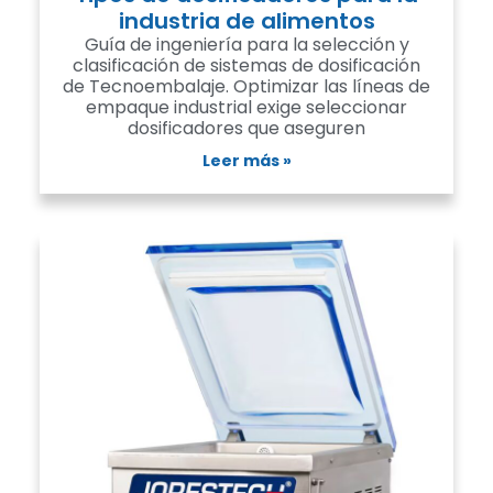
industria de alimentos
Guía de ingeniería para la selección y
clasificación de sistemas de dosificación
de Tecnoembalaje. Optimizar las líneas de
empaque industrial exige seleccionar
dosificadores que aseguren
Leer más »