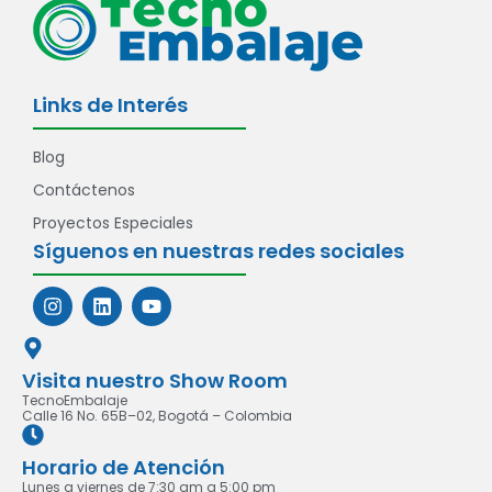
Links de Interés
Blog
Contáctenos
Proyectos Especiales
Síguenos en nuestras redes sociales
Visita nuestro Show Room
TecnoEmbalaje
Calle 16 No. 65B–02, Bogotá – Colombia
Horario de Atención
Lunes a viernes de 7:30 am a 5:00 pm