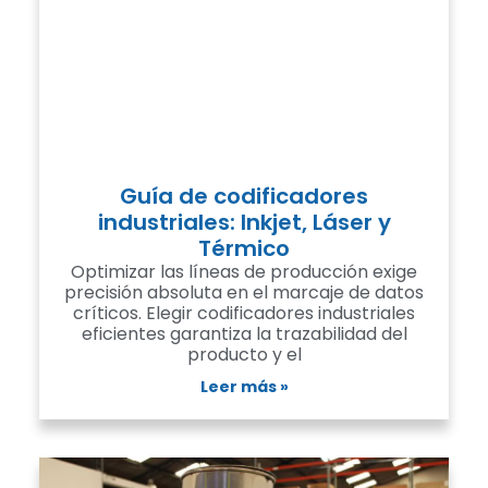
Guía de codificadores
industriales: Inkjet, Láser y
Térmico
Optimizar las líneas de producción exige
precisión absoluta en el marcaje de datos
críticos. Elegir codificadores industriales
eficientes garantiza la trazabilidad del
producto y el
Leer más »