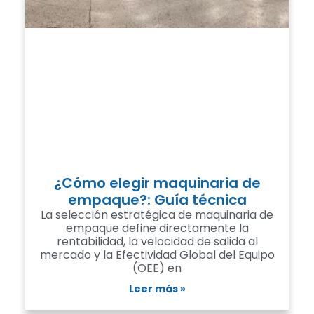
¿Cómo elegir maquinaria de
empaque?: Guía técnica
La selección estratégica de maquinaria de
empaque define directamente la
rentabilidad, la velocidad de salida al
mercado y la Efectividad Global del Equipo
(OEE) en
Leer más »