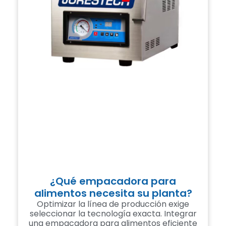
¿Qué empacadora para
alimentos necesita su planta?
Optimizar la línea de producción exige
seleccionar la tecnología exacta. Integrar
una empacadora para alimentos eficiente