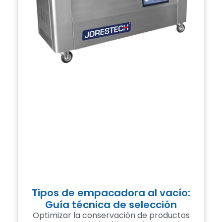
Tipos de empacadora al vacío:
Guía técnica de selección
Optimizar la conservación de productos