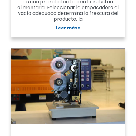
es una prioridad crítica en la industria
alimentaria. Seleccionar la empacadora al
vacío adecuada determina la frescura del
producto, la
Leer más »