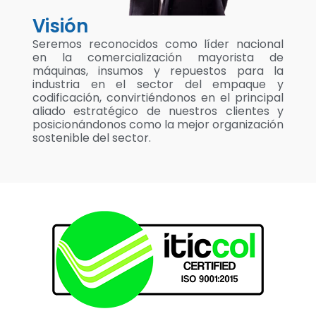
Visión
Seremos reconocidos como líder nacional
en la comercialización mayorista de
máquinas, insumos y repuestos para la
industria en el sector del empaque y
codificación, convirtiéndonos en el principal
aliado estratégico de nuestros clientes y
posicionándonos como la mejor organización
sostenible del sector.