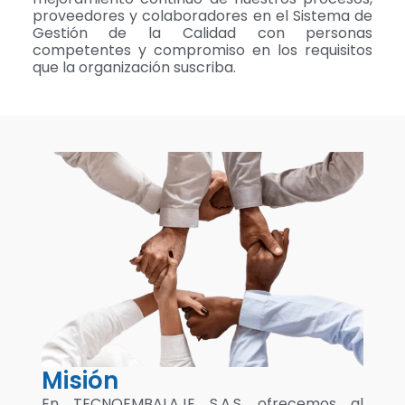
proveedores y colaboradores en el Sistema de
Gestión de la Calidad con personas
competentes y compromiso en los requisitos
que la organización suscriba.
Misión
En TECNOEMBALAJE S.A.S. ofrecemos al