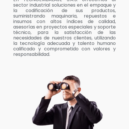
sector industrial soluciones en el empaque y
la codificación de sus productos,
suministrando maquinaria, repuestos e
insumos con altos índices de calidad,
asesorías en proyectos especiales y soporte
técnico, para la satisfacción de las
necesidades de nuestros clientes, utilizando
la tecnología adecuada y talento humano
calificado y comprometido con valores y
responsabilidad.