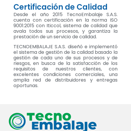
Certificación de Calidad
Desde el año 2015 TecnoEmbalaje S.A.S.
cuenta con certificación en la norma ISO
9001:2015 con Iticcol, sistema de calidad que
avala todos sus procesos, y garantiza la
prestación de un servicio de calidad.
TECNOEMBALAJE S.A.S. diseñó e implementó
el sistema de gestión de la calidad basado la
gestión de cada uno de sus procesos y de
riesgos, en busca de la satisfacción de los
requisitos de nuestros clientes, con
excelentes condiciones comerciales, una
amplia red de distribuidores y entregas
oportunas.