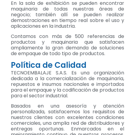
En la sala de exhibición se pueden encontrar
maquinaria de todas nuestras áreas de
negocio; también allí se pueden realizar
demostraciones en tiempo real sobre el uso y
aplicaciones en la industria.
Contamos con más de 500 referencias de
productos y maquinaria que satisfacen
ampliamente la gran demanda de soluciones
de empaque de todo tipo de productos.
Política de Calidad
TECNOEMBALAJE S.A.S. Es una organización
dedicada a la comercialización de maquinaria,
repuestos e insumos nacionales e importados
para el empaque y la codificación de productos
para el sector industrial.
Basados en una asesoría y atención
personalizada, satisfacemos los requisitos de
nuestros clientes con excelentes condiciones
comerciales, una amplia red de distribuidores y
entregas oportunas. Enmarcados en el
mejoramiento continuo de nuestros procesos,