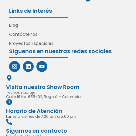
Links de Interés
Blog
Contáctenos
Proyectos Especiales
Síguenos en nuestras redes sociales
Visita nuestro Show Room
TecnoEmbalaje
Calle 16 No. 65B–02, Bogotá – Colombia
Horario de Atención
Lunes a viernes de 7:30 am a 5:00 pm
Sigamos en contacto