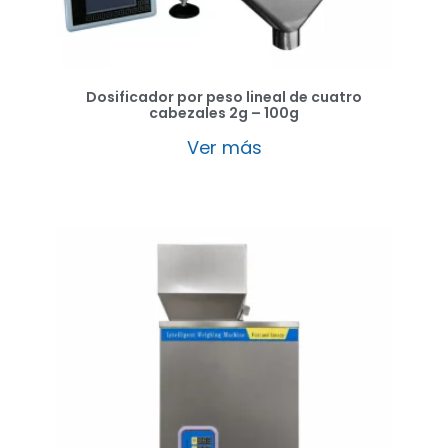
Dosificador por peso lineal de cuatro
cabezales 2g – 100g
Ver más