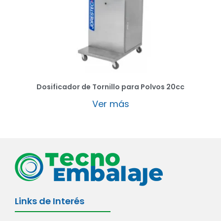
Dosificador de Tornillo para Polvos 20cc
Ver más
Links de Interés