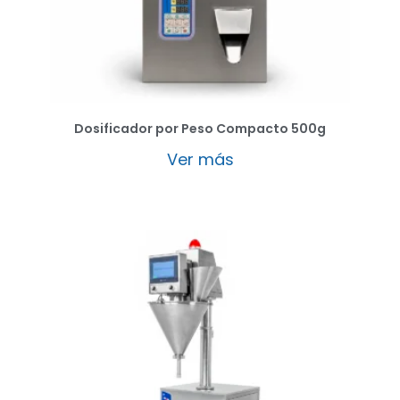
Dosificador por Peso Compacto 500g
Ver más