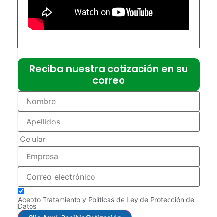
Reciba nuestra cotización en su
correo
Acepto Tratamiento y Políticas de Ley de Protección de
Datos