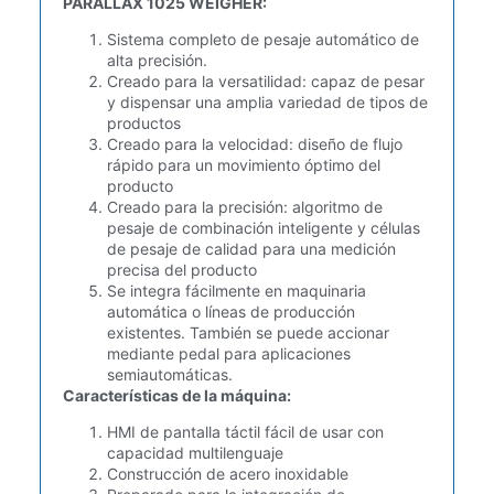
PARALLAX 1025 WEIGHER:
Sistema completo de pesaje automático de
alta precisión.
Creado para la versatilidad: capaz de pesar
y dispensar una amplia variedad de tipos de
productos
Creado para la velocidad: diseño de flujo
rápido para un movimiento óptimo del
producto
Creado para la precisión: algoritmo de
pesaje de combinación inteligente y células
de pesaje de calidad para una medición
precisa del producto
Se integra fácilmente en maquinaria
automática o líneas de producción
existentes. También se puede accionar
mediante pedal para aplicaciones
semiautomáticas.
Características de la máquina:
HMI de pantalla táctil fácil de usar con
capacidad multilenguaje
Construcción de acero inoxidable