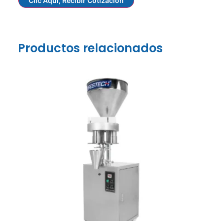
Clic Aquí, Recibir Cotización
Productos relacionados