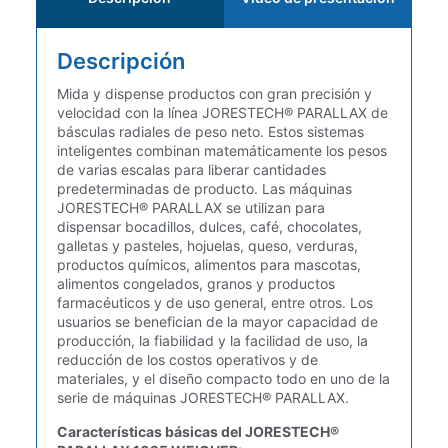
Descripción
Mida y dispense productos con gran precisión y
velocidad con la línea JORESTECH® PARALLAX de
básculas radiales de peso neto. Estos sistemas
inteligentes combinan matemáticamente los pesos
de varias escalas para liberar cantidades
predeterminadas de producto. Las máquinas
JORESTECH® PARALLAX se utilizan para
dispensar bocadillos, dulces, café, chocolates,
galletas y pasteles, hojuelas, queso, verduras,
productos químicos, alimentos para mascotas,
alimentos congelados, granos y productos
farmacéuticos y de uso general, entre otros. Los
usuarios se benefician de la mayor capacidad de
producción, la fiabilidad y la facilidad de uso, la
reducción de los costos operativos y de
materiales, y el diseño compacto todo en uno de la
serie de máquinas JORESTECH® PARALLAX.
Características básicas del JORESTECH®