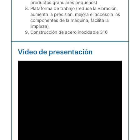
productos granulares pequeños)
Plataforma de trabajo (reduce la vibración,
aumenta la precisión, mejora el acceso a los
componentes de la máquina, facilita la
limpieza)
Construcción de acero inoxidable 316
Video de presentación