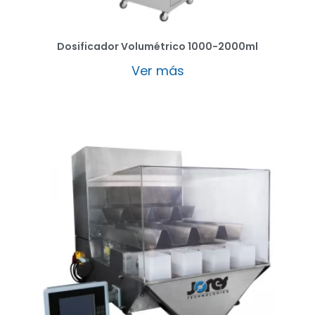
Dosificador Volumétrico 1000-2000ml
Ver más