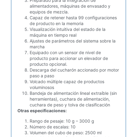
Preparado para la integración de
alimentadores, máquinas de envasado y
equipos de mezcla.
Capaz de retener hasta 99 configuraciones
de producto en la memoria
Visualización intuitiva del estado de la
máquina en tiempo real
Ajustes de parámetros del sistema sobre la
marcha
Equipado con un sensor de nivel de
producto para accionar un elevador de
producto opcional.
Descarga del cucharón accionado por motor
paso a paso
Volcado múltiple capaz de productos
voluminosos
Bandeja de alimentación lineal extraíble (sin
herramientas), cuchara de alimentación,
cuchara de peso y tolva de clasificación
Otras especificaciones:
Rango de pesaje: 10 g – 3000 g
Número de escalas: 10
Volumen del cubo de peso: 2500 ml