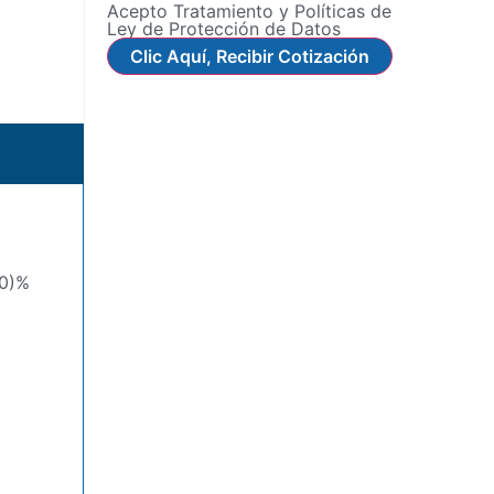
Acepto Tratamiento y Políticas de
Ley de Protección de Datos
Clic Aquí, Recibir Cotización
10)%