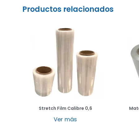
Productos relacionados
Stretch Film Calibre 0,6
Mate
Ver más