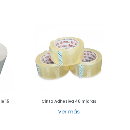
le 15
Cinta Adhesiva 40 micras
Ver más