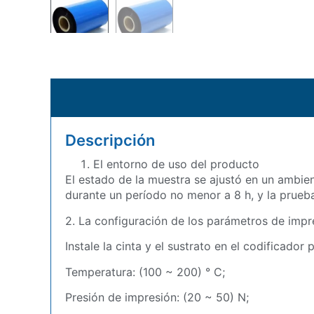
Descripción
El entorno de uso del producto
El estado de la muestra se ajustó en un ambie
durante un período no menor a 8 h, y la prueba
2. La configuración de los parámetros de impr
Instale la cinta y el sustrato en el codificador
Temperatura: (100 ~ 200) ° C;
Presión de impresión: (20 ~ 50) N;