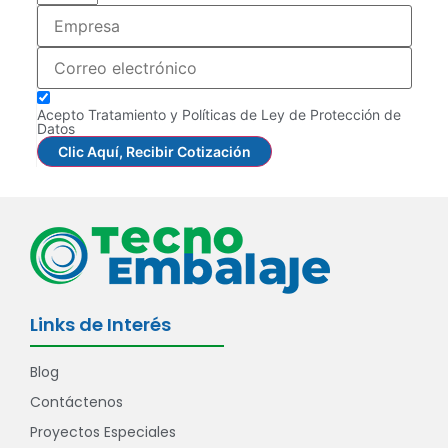
Acepto Tratamiento y Políticas de Ley de Protección de
Datos
Clic Aquí, Recibir Cotización
Links de Interés
Blog
Contáctenos
Proyectos Especiales