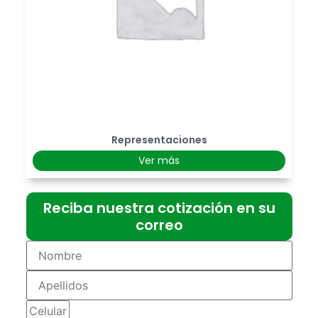
Representaciones
Ver más
Reciba nuestra cotización en su
correo